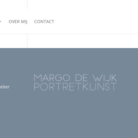
OVER MIJ
CONTACT
elier