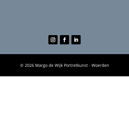
© 2026 Margo de Wijk Portretkunst - Woerden